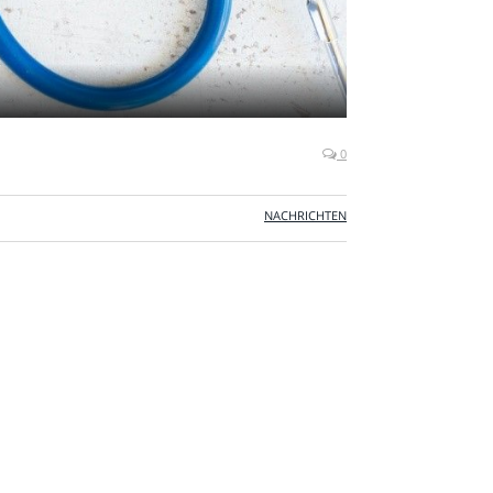
0
NACHRICHTEN