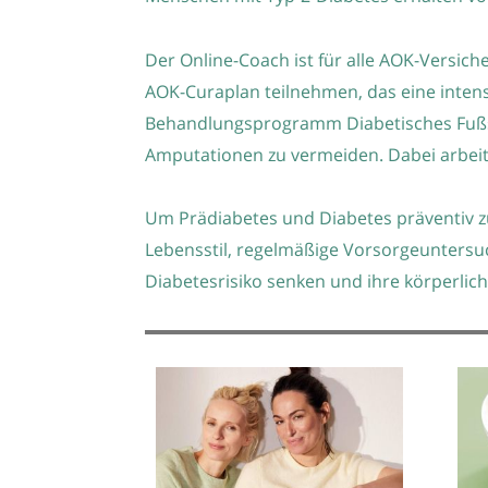
Der Online-Coach ist für alle AOK-Versi
AOK-Curaplan teilnehmen, das eine inten
Behandlungsprogramm Diabetisches Fußsy
Amputationen zu vermeiden. Dabei arbe
Um Prädiabetes und Diabetes präventiv z
Lebensstil, regelmäßige Vorsorgeuntersu
Diabetesrisiko senken und ihre körperlich