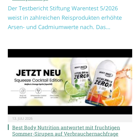
Der Testbericht Stiftung Warentest 5/2026
weist in zahlreichen Reisprodukten erhöhte
Arsen- und Cadmiumwerte nach. Das…
13. JULI 2026
Best Body Nutrition antwortet mit fruchtigen
Sommer-Sirupen auf Verbrauchernachfrage