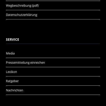
Wegbeschreibung (pdf)
Datenschutzerklärung
SERVICE
Media
Pressemitteilung einreichen
Lexikon
Ratgeber
Nachrichten