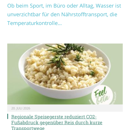
Ob beim Sport, im Büro oder Alltag, Wasser ist
unverzichtbar für den Nährstofftransport, die
Temperaturkontrolle…
20. JULI 2026
Regionale Speisegerste reduziert CO2-
Fußabdruck gegenüber Reis durch kurze
Transportwege