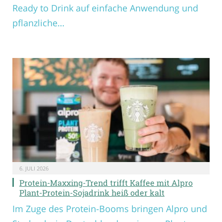
Ready to Drink auf einfache Anwendung und
pflanzliche…
6. JULI 2026
Protein-Maxxing-Trend trifft Kaffee mit Alpro
Plant-Protein-Sojadrink heiß oder kalt
Im Zuge des Protein-Booms bringen Alpro und