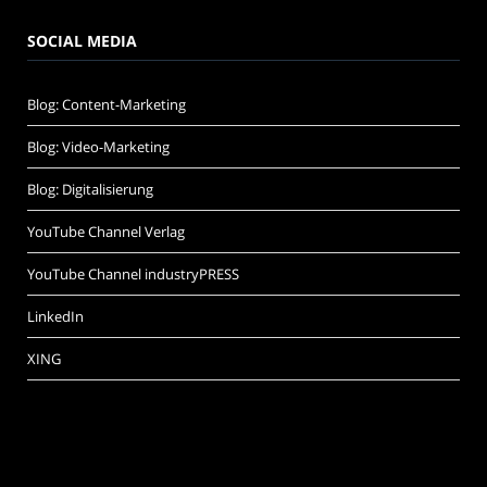
SOCIAL MEDIA
Blog: Content-Marketing
Blog: Video-Marketing
Blog: Digitalisierung
YouTube Channel Verlag
YouTube Channel industryPRESS
LinkedIn
XING