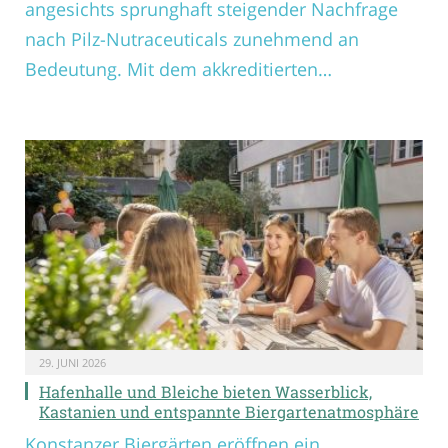
angesichts sprunghaft steigender Nachfrage
nach Pilz-Nutraceuticals zunehmend an
Bedeutung. Mit dem akkreditierten…
29. JUNI 2026
Hafenhalle und Bleiche bieten Wasserblick,
Kastanien und entspannte Biergartenatmosphäre
Konstanzer Biergärten eröffnen ein