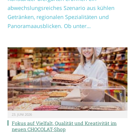
abwechslungsreiches Szenario aus kühlen
Getränken, regionalen Spezialitäten und
Panoramaausblicken. Ob unter…
23. JUNI 2026
Fokus auf Vielfalt, Qualität und Kreativität im
neuen CHOCOLAT-Shop