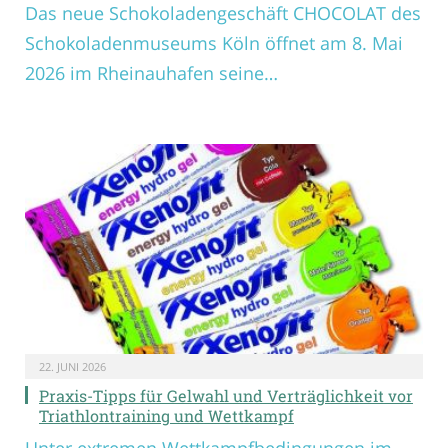
Das neue Schokoladengeschäft CHOCOLAT des
Schokoladenmuseums Köln öffnet am 8. Mai
2026 im Rheinauhafen seine…
22. JUNI 2026
Praxis-Tipps für Gelwahl und Verträglichkeit vor
Triathlontraining und Wettkampf
Unter extremen Wettkampfbedingungen im