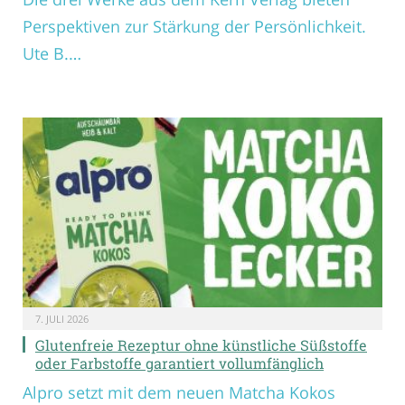
Perspektiven zur Stärkung der Persönlichkeit.
Ute B.…
7. JULI 2026
Glutenfreie Rezeptur ohne künstliche Süßstoffe
oder Farbstoffe garantiert vollumfänglich
Alpro setzt mit dem neuen Matcha Kokos