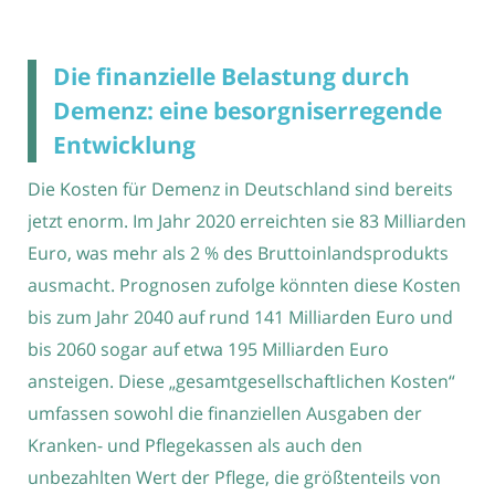
Die finanzielle Belastung durch
Demenz: eine besorgniserregende
Entwicklung
Die Kosten für Demenz in Deutschland sind bereits
jetzt enorm. Im Jahr 2020 erreichten sie 83 Milliarden
Euro, was mehr als 2 % des Bruttoinlandsprodukts
ausmacht. Prognosen zufolge könnten diese Kosten
bis zum Jahr 2040 auf rund 141 Milliarden Euro und
bis 2060 sogar auf etwa 195 Milliarden Euro
ansteigen. Diese „gesamtgesellschaftlichen Kosten“
umfassen sowohl die finanziellen Ausgaben der
Kranken- und Pflegekassen als auch den
unbezahlten Wert der Pflege, die größtenteils von