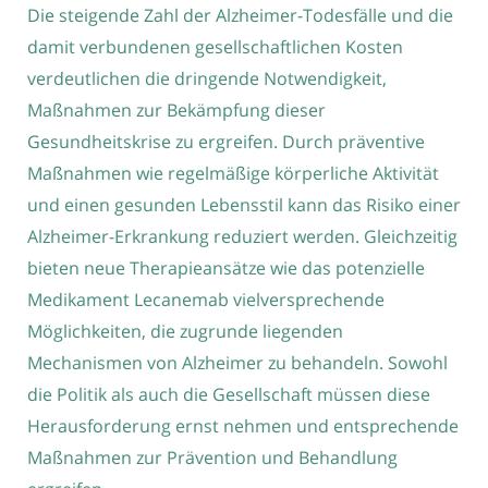
Die steigende Zahl der Alzheimer-Todesfälle und die
damit verbundenen gesellschaftlichen Kosten
verdeutlichen die dringende Notwendigkeit,
Maßnahmen zur Bekämpfung dieser
Gesundheitskrise zu ergreifen. Durch präventive
Maßnahmen wie regelmäßige körperliche Aktivität
und einen gesunden Lebensstil kann das Risiko einer
Alzheimer-Erkrankung reduziert werden. Gleichzeitig
bieten neue Therapieansätze wie das potenzielle
Medikament Lecanemab vielversprechende
Möglichkeiten, die zugrunde liegenden
Mechanismen von Alzheimer zu behandeln. Sowohl
die Politik als auch die Gesellschaft müssen diese
Herausforderung ernst nehmen und entsprechende
Maßnahmen zur Prävention und Behandlung