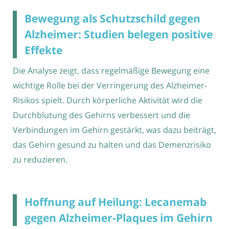
Bewegung als Schutzschild gegen
Alzheimer: Studien belegen positive
Effekte
Die Analyse zeigt, dass regelmäßige Bewegung eine
wichtige Rolle bei der Verringerung des Alzheimer-
Risikos spielt. Durch körperliche Aktivität wird die
Durchblutung des Gehirns verbessert und die
Verbindungen im Gehirn gestärkt, was dazu beiträgt,
das Gehirn gesund zu halten und das Demenzrisiko
zu reduzieren.
Hoffnung auf Heilung: Lecanemab
gegen Alzheimer-Plaques im Gehirn