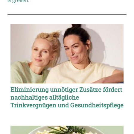
ergreifen.
Eliminierung unnötiger Zusätze fördert
nachhaltiges alltägliche
Trinkvergnügen und Gesundheitspflege