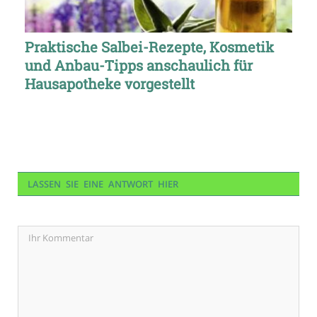
Praktische Salbei-Rezepte, Kosmetik
und Anbau-Tipps anschaulich für
Hausapotheke vorgestellt
LASSEN SIE EINE ANTWORT HIER