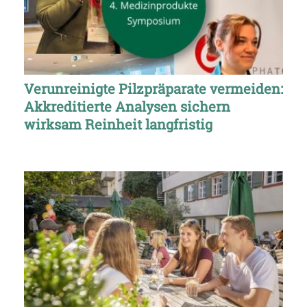
Verunreinigte Pilzpräparate vermeiden:
Akkreditierte Analysen sichern
wirksam Reinheit langfristig