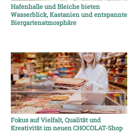
Hafenhalle und Bleiche bieten
Wasserblick, Kastanien und entspannte
Biergartenatmosphäre
Fokus auf Vielfalt, Qualität und
Kreativität im neuen CHOCOLAT-Shop