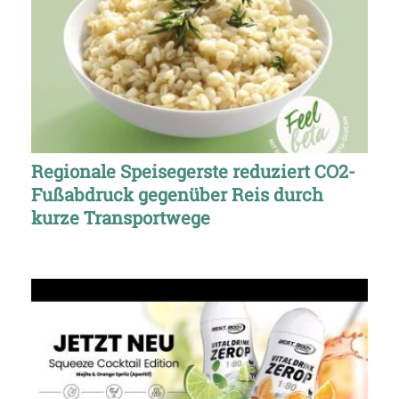
Regionale Speisegerste reduziert CO2-
Fußabdruck gegenüber Reis durch
kurze Transportwege