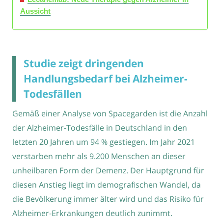
Aussicht
Studie zeigt dringenden
Handlungsbedarf bei Alzheimer-
Todesfällen
Gemäß einer Analyse von Spacegarden ist die Anzahl
der Alzheimer-Todesfälle in Deutschland in den
letzten 20 Jahren um 94 % gestiegen. Im Jahr 2021
verstarben mehr als 9.200 Menschen an dieser
unheilbaren Form der Demenz. Der Hauptgrund für
diesen Anstieg liegt im demografischen Wandel, da
die Bevölkerung immer älter wird und das Risiko für
Alzheimer-Erkrankungen deutlich zunimmt.