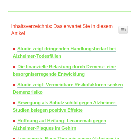
Inhaltsverzeichnis: Das erwartet Sie in diesem
Artikel
Studie zeigt dringenden Handlungsbedarf bei
Alzheimer-Todesfällen
Die finanzielle Belastung durch Demenz: eine
besorgniserregende Entwicklung
Studie zeigt: Vermeidbare Risikofaktoren senken
Demenzrisiko
Bewegung als Schutzschild gegen Alzheimer:
Studien belegen positive Effekte
Hoffnung auf Heilung: Lecanemab gegen
Alzheimer-Plaques im Gehirn
Lecanemab: Neue Therapie gegen Alzheimer in