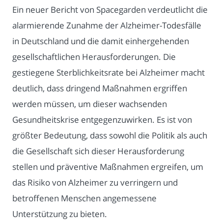
Ein neuer Bericht von Spacegarden verdeutlicht die
alarmierende Zunahme der Alzheimer-Todesfälle
in Deutschland und die damit einhergehenden
gesellschaftlichen Herausforderungen. Die
gestiegene Sterblichkeitsrate bei Alzheimer macht
deutlich, dass dringend Maßnahmen ergriffen
werden müssen, um dieser wachsenden
Gesundheitskrise entgegenzuwirken. Es ist von
größter Bedeutung, dass sowohl die Politik als auch
die Gesellschaft sich dieser Herausforderung
stellen und präventive Maßnahmen ergreifen, um
das Risiko von Alzheimer zu verringern und
betroffenen Menschen angemessene
Unterstützung zu bieten.