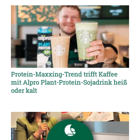
Protein-Maxxing-Trend trifft Kaffee
mit Alpro Plant-Protein-Sojadrink heiß
oder kalt