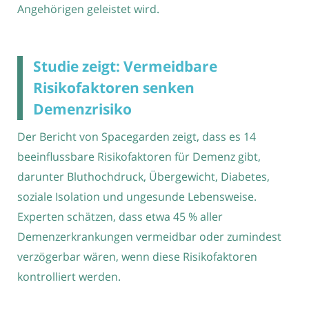
Angehörigen geleistet wird.
Studie zeigt: Vermeidbare
Risikofaktoren senken
Demenzrisiko
Der Bericht von Spacegarden zeigt, dass es 14
beeinflussbare Risikofaktoren für Demenz gibt,
darunter Bluthochdruck, Übergewicht, Diabetes,
soziale Isolation und ungesunde Lebensweise.
Experten schätzen, dass etwa 45 % aller
Demenzerkrankungen vermeidbar oder zumindest
verzögerbar wären, wenn diese Risikofaktoren
kontrolliert werden.