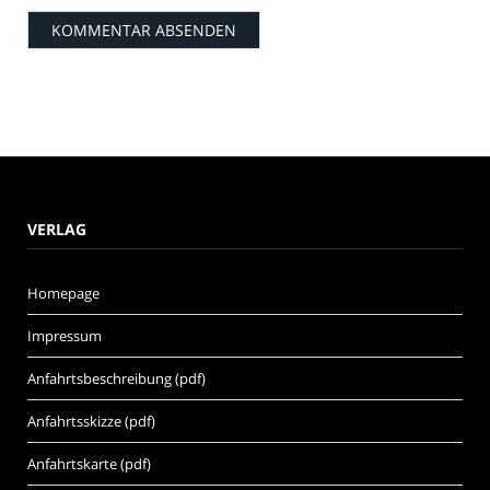
VERLAG
Homepage
Impressum
Anfahrtsbeschreibung (pdf)
Anfahrtsskizze (pdf)
Anfahrtskarte (pdf)