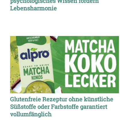
psychologisches Wissen fördern
Lebensharmonie
Glutenfreie Rezeptur ohne künstliche
Süßstoffe oder Farbstoffe garantiert
vollumfänglich