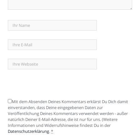
Mit dem Absenden Deines Kommentars erklärst Du Dich damit
einverstanden, dass Deine eingegebenen Daten zur
Veröffentlichung Deines Kommentars verwendet werden - außer
natürlich Deiner E-Mail-Adresse, die ist nur für uns. (Weitere
Informationen und Widerrufshinweise findest Du in der
Datenschutzerklärung
.
*