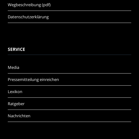
Wegbeschreibung (pdf)
Datenschutzerklärung
SERVICE
Media
Pressemitteilung einreichen
Lexikon
Ratgeber
Nachrichten