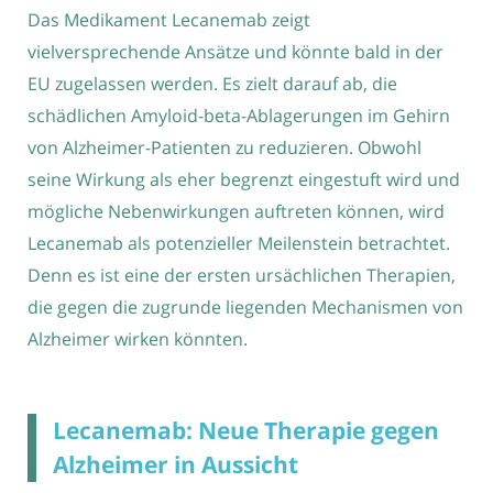
Das Medikament Lecanemab zeigt
vielversprechende Ansätze und könnte bald in der
EU zugelassen werden. Es zielt darauf ab, die
schädlichen Amyloid-beta-Ablagerungen im Gehirn
von Alzheimer-Patienten zu reduzieren. Obwohl
seine Wirkung als eher begrenzt eingestuft wird und
mögliche Nebenwirkungen auftreten können, wird
Lecanemab als potenzieller Meilenstein betrachtet.
Denn es ist eine der ersten ursächlichen Therapien,
die gegen die zugrunde liegenden Mechanismen von
Alzheimer wirken könnten.
Lecanemab: Neue Therapie gegen
Alzheimer in Aussicht