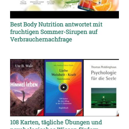
Best Body Nutrition antwortet mit
fruchtigen Sommer-Sirupen auf
Verbrauchernachfrage
108 Karten, tägliche Übungen und