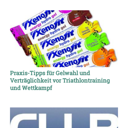
Praxis-Tipps für Gelwahl und
Verträglichkeit vor Triathlontraining
und Wettkampf