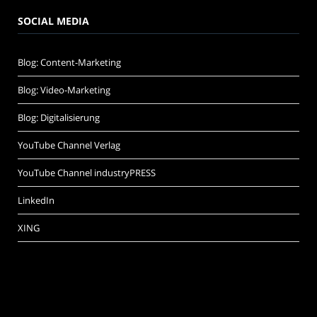
SOCIAL MEDIA
Blog: Content-Marketing
Blog: Video-Marketing
Blog: Digitalisierung
YouTube Channel Verlag
YouTube Channel industryPRESS
LinkedIn
XING