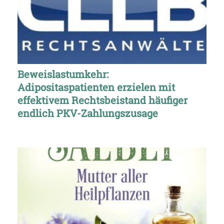
Beweislastumkehr:
Adipositaspatienten erzielen mit
effektivem Rechtsbeistand häufiger
endlich PKV-Zahlungszusage