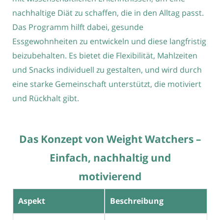
nachhaltige Diät zu schaffen, die in den Alltag passt.
Das Programm hilft dabei, gesunde
Essgewohnheiten zu entwickeln und diese langfristig
beizubehalten. Es bietet die Flexibilität, Mahlzeiten
und Snacks individuell zu gestalten, und wird durch
eine starke Gemeinschaft unterstützt, die motiviert
und Rückhalt gibt.
Das Konzept von Weight Watchers –
Einfach, nachhaltig und
motivierend
Aspekt
Beschreibung