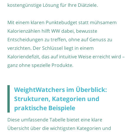
kostengünstige Lösung für Ihre Diätziele.
Mit einem klaren Punktebudget statt mühsamem
Kalorienzählen hilft WW dabei, bewusste
Entscheidungen zu treffen, ohne auf Genuss zu
verzichten. Der Schlüssel liegt in einem
Kaloriendefizit, das auf intuitive Weise erreicht wird –
ganz ohne spezielle Produkte.
WeightWatchers im Überblick:
Strukturen, Kategorien und
praktische Beispiele
Diese umfassende Tabelle bietet eine klare
Übersicht über die wichtigsten Kategorien und