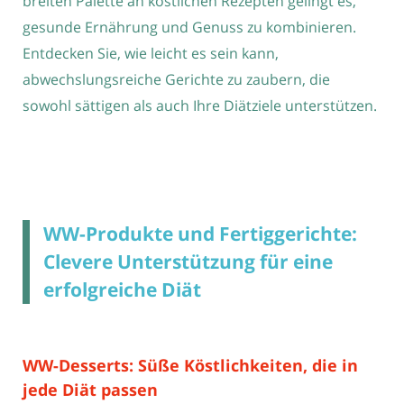
breiten Palette an köstlichen Rezepten gelingt es,
gesunde Ernährung und Genuss zu kombinieren.
Entdecken Sie, wie leicht es sein kann,
abwechslungsreiche Gerichte zu zaubern, die
sowohl sättigen als auch Ihre Diätziele unterstützen.
WW-Produkte und Fertiggerichte:
Clevere Unterstützung für eine
erfolgreiche Diät
WW-Desserts: Süße Köstlichkeiten, die in
jede Diät passen