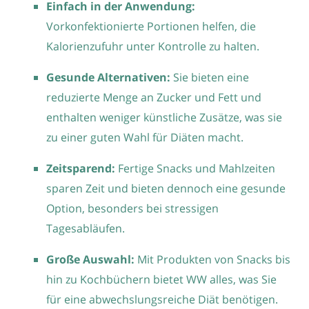
Einfach in der Anwendung:
Vorkonfektionierte Portionen helfen, die
Kalorienzufuhr unter Kontrolle zu halten.
Gesunde Alternativen:
Sie bieten eine
reduzierte Menge an Zucker und Fett und
enthalten weniger künstliche Zusätze, was sie
zu einer guten Wahl für Diäten macht.
Zeitsparend:
Fertige Snacks und Mahlzeiten
sparen Zeit und bieten dennoch eine gesunde
Option, besonders bei stressigen
Tagesabläufen.
Große Auswahl:
Mit Produkten von Snacks bis
hin zu Kochbüchern bietet WW alles, was Sie
für eine abwechslungsreiche Diät benötigen.