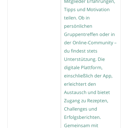
Mitglieder Erfahrungen,
Tipps und Motivation
teilen. Ob in
persönlichen
Gruppentreffen oder in
der Online-Community –
du findest stets
Unterstützung. Die
digitale Plattform,
einschließlich der App,
erleichtert den
Austausch und bietet
Zugang zu Rezepten,
Challenges und
Erfolgsberichten.
Gemeinsam mit