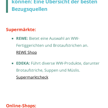
können: Eine Übersicht der besten
Bezugsquellen
Supermärkte:
REWE:
Bietet eine Auswahl an WW-
Fertiggerichten und Brotaufstrichen an.
REWE Shop
EDEKA:
Führt diverse WW-Produkte, darunter
Brotaufstriche, Suppen und Müslis.
Supermarktcheck
Online-Shops: