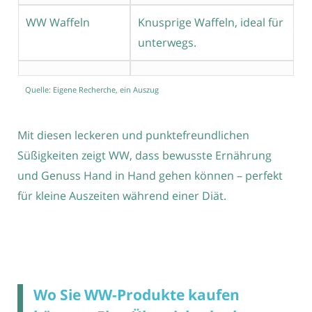
WW Waffeln
Knusprige Waffeln, ideal für
unterwegs.
Quelle: Eigene Recherche, ein Auszug
Mit diesen leckeren und punktefreundlichen
Süßigkeiten zeigt WW, dass bewusste Ernährung
und Genuss Hand in Hand gehen können – perfekt
für kleine Auszeiten während einer Diät.
Wo Sie WW-Produkte kaufen