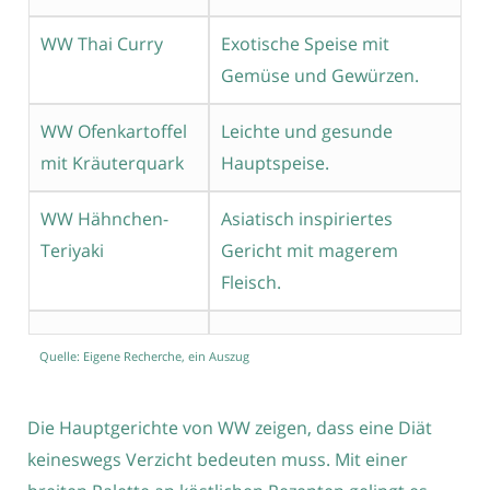
WW Thai Curry
Exotische Speise mit
Gemüse und Gewürzen.
WW Ofenkartoffel
Leichte und gesunde
mit Kräuterquark
Hauptspeise.
WW Hähnchen-
Asiatisch inspiriertes
Teriyaki
Gericht mit magerem
Fleisch.
Quelle: Eigene Recherche, ein Auszug
Die Hauptgerichte von WW zeigen, dass eine Diät
keineswegs Verzicht bedeuten muss. Mit einer