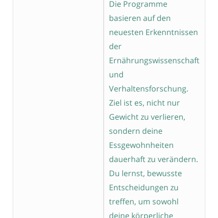
Die Programme
basieren auf den
neuesten Erkenntnissen
der
Ernährungswissenschaft
und
Verhaltensforschung.
Ziel ist es, nicht nur
Gewicht zu verlieren,
sondern deine
Essgewohnheiten
dauerhaft zu verändern.
Du lernst, bewusste
Entscheidungen zu
treffen, um sowohl
deine körperliche