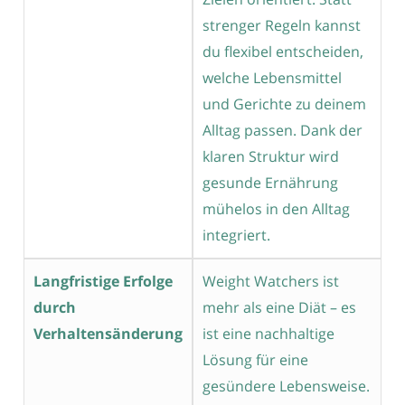
strenger Regeln kannst
du flexibel entscheiden,
welche Lebensmittel
und Gerichte zu deinem
Alltag passen. Dank der
klaren Struktur wird
gesunde Ernährung
mühelos in den Alltag
integriert.
Langfristige Erfolge
Weight Watchers ist
durch
mehr als eine Diät – es
Verhaltensänderung
ist eine nachhaltige
Lösung für eine
gesündere Lebensweise.