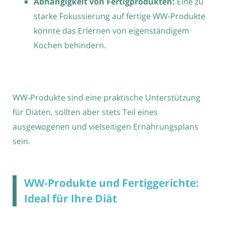
Abhängigkeit von Fertigprodukten:
Eine zu
starke Fokussierung auf fertige WW-Produkte
könnte das Erlernen von eigenständigem
Kochen behindern.
WW-Produkte sind eine praktische Unterstützung
für Diäten, sollten aber stets Teil eines
ausgewogenen und vielseitigen Ernährungsplans
sein.
WW-Produkte und Fertiggerichte:
Ideal für Ihre Diät