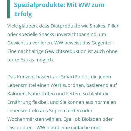
Spezialprodukte: Mit WW zum
Erfolg
Viele glauben, dass Diätprodukte wie Shakes, Pillen
oder spezielle Snacks unverzichtbar sind, um
Gewicht zu verlieren. WW beweist das Gegenteil:
Eine nachhaltige Gewichtsreduktion ist auch ohne
teure Extras möglich.
Das Konzept basiert auf SmartPoints, die jedem
Lebensmittel einen Wert zuordnen, basierend auf
Kalorien, Nährstoffen und Fetten. So bleibt die
Ernährung flexibel, und Sie können aus normalen
Lebensmitteln aus Supermärkten oder
Wochenmärkten wählen. Egal, ob Bioladen oder
Discounter – WW bietet eine einfache und