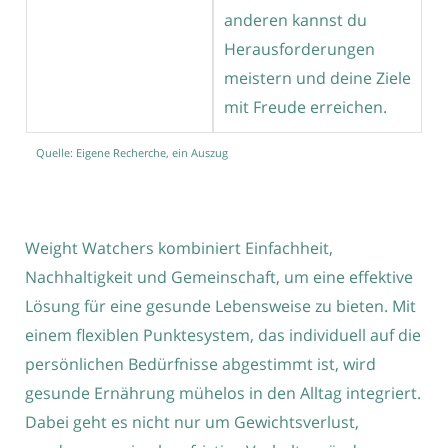
anderen kannst du
Herausforderungen
meistern und deine Ziele
mit Freude erreichen.
Quelle: Eigene Recherche, ein Auszug
Weight Watchers kombiniert Einfachheit,
Nachhaltigkeit und Gemeinschaft, um eine effektive
Lösung für eine gesunde Lebensweise zu bieten. Mit
einem flexiblen Punktesystem, das individuell auf die
persönlichen Bedürfnisse abgestimmt ist, wird
gesunde Ernährung mühelos in den Alltag integriert.
Dabei geht es nicht nur um Gewichtsverlust,