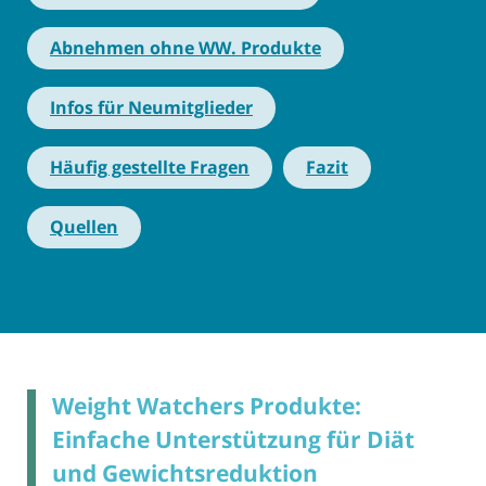
Abnehmen ohne WW. Produkte
Infos für Neumitglieder
Häufig gestellte Fragen
Fazit
Quellen
Weight Watchers Produkte:
Einfache Unterstützung für Diät
und Gewichtsreduktion