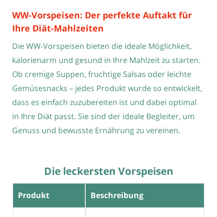
WW-Vorspeisen: Der perfekte Auftakt für
Ihre Diät-Mahlzeiten
Die WW-Vorspeisen bieten die ideale Möglichkeit,
kalorienarm und gesund in Ihre Mahlzeit zu starten.
Ob cremige Suppen, fruchtige Salsas oder leichte
Gemüsesnacks – jedes Produkt wurde so entwickelt,
dass es einfach zuzubereiten ist und dabei optimal
in Ihre Diät passt. Sie sind der ideale Begleiter, um
Genuss und bewusste Ernährung zu vereinen.
Die leckersten Vorspeisen
Produkt
Beschreibung