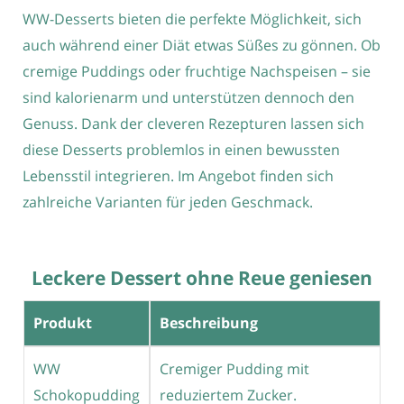
WW-Desserts bieten die perfekte Möglichkeit, sich
auch während einer Diät etwas Süßes zu gönnen. Ob
cremige Puddings oder fruchtige Nachspeisen – sie
sind kalorienarm und unterstützen dennoch den
Genuss. Dank der cleveren Rezepturen lassen sich
diese Desserts problemlos in einen bewussten
Lebensstil integrieren. Im Angebot finden sich
zahlreiche Varianten für jeden Geschmack.
Leckere Dessert ohne Reue geniesen
Produkt
Beschreibung
WW
Cremiger Pudding mit
Schokopudding
reduziertem Zucker.