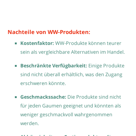
Nachteile von WW-Produkten:
Kostenfaktor:
WW-Produkte können teurer
sein als vergleichbare Alternativen im Handel.
Beschränkte Verfügbarkeit:
Einige Produkte
sind nicht überall erhältlich, was den Zugang
erschweren könnte.
Geschmackssache:
Die Produkte sind nicht
für jeden Gaumen geeignet und könnten als
weniger geschmackvoll wahrgenommen
werden.