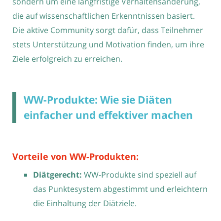
sondern um eine langfristige Verhaltensänderung,
die auf wissenschaftlichen Erkenntnissen basiert.
Die aktive Community sorgt dafür, dass Teilnehmer
stets Unterstützung und Motivation finden, um ihre
Ziele erfolgreich zu erreichen.
WW-Produkte: Wie sie Diäten
einfacher und effektiver machen
Vorteile von WW-Produkten:
Diätgerecht:
WW-Produkte sind speziell auf
das Punktesystem abgestimmt und erleichtern
die Einhaltung der Diätziele.