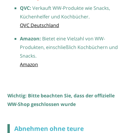
QVC:
Verkauft WW-Produkte wie Snacks,
Küchenhelfer und Kochbücher.
QVC Deutschland
Amazon:
Bietet eine Vielzahl von WW-
Produkten, einschließlich Kochbüchern und
Snacks.
Amazon
Wichtig: Bitte beachten Sie, dass der offizielle
WW-Shop geschlossen wurde
Abnehmen ohne teure