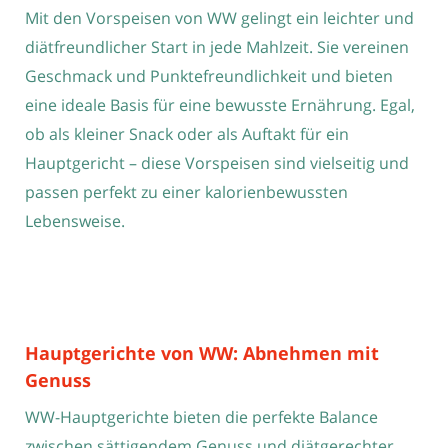
Mit den Vorspeisen von WW gelingt ein leichter und
diätfreundlicher Start in jede Mahlzeit. Sie vereinen
Geschmack und Punktefreundlichkeit und bieten
eine ideale Basis für eine bewusste Ernährung. Egal,
ob als kleiner Snack oder als Auftakt für ein
Hauptgericht – diese Vorspeisen sind vielseitig und
passen perfekt zu einer kalorienbewussten
Lebensweise.
Hauptgerichte von WW: Abnehmen mit
Genuss
WW-Hauptgerichte bieten die perfekte Balance
zwischen sättigendem Genuss und diätgerechter