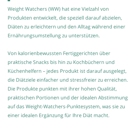
Weight Watchers (WW) hat eine Vielzahl von
Produkten entwickelt, die speziell darauf abzielen,
Diäten zu erleichtern und den Alltag während einer
Ernährungsumstellung zu unterstützen.
Von kalorienbewussten Fertiggerichten über
praktische Snacks bis hin zu Kochbüchern und
Küchenhelfern – jedes Produkt ist darauf ausgelegt,
die Diätziele einfacher und stressfreier zu erreichen.
Die Produkte punkten mit ihrer hohen Qualität,
praktischen Portionen und der idealen Abstimmung
auf das Weight-Watchers-Punktesystem, was sie zu
einer idealen Ergänzung für Ihre Diät macht.