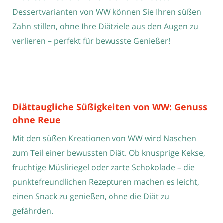
Dessertvarianten von WW können Sie Ihren süßen
Zahn stillen, ohne Ihre Diätziele aus den Augen zu
verlieren – perfekt für bewusste Genießer!
Diättaugliche Süßigkeiten von WW: Genuss
ohne Reue
Mit den süßen Kreationen von WW wird Naschen
zum Teil einer bewussten Diät. Ob knusprige Kekse,
fruchtige Müsliriegel oder zarte Schokolade – die
punktefreundlichen Rezepturen machen es leicht,
einen Snack zu genießen, ohne die Diät zu
gefährden.