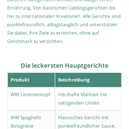
Ernährung. Von klassischen Lieblingsgerichten bis
hin zu internationalen Kreationen: Alle Gerichte sind
punktefreundlich, alltagstauglich und unterstützen
Sie dabei, Ihre Ziele zu erreichen, ohne auf
Geschmack zu verzichten.
Die leckersten Hauptgerichte
Produkt
Beschreibung
WW Linseneintopf
Herzhafte Mahlzeit mit
sättigenden Linsen.
WW Spaghetti
Klassisches Gericht mit
Bolognese
punktefreundlicher Sauce.