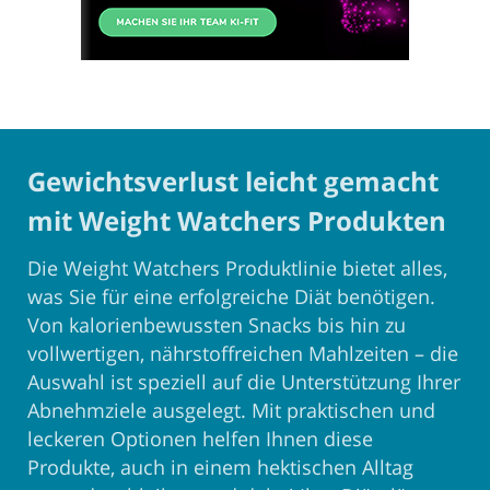
Gewichtsverlust leicht gemacht
mit Weight Watchers Produkten
Die Weight Watchers Produktlinie bietet alles,
was Sie für eine erfolgreiche Diät benötigen.
Von kalorienbewussten Snacks bis hin zu
vollwertigen, nährstoffreichen Mahlzeiten – die
Auswahl ist speziell auf die Unterstützung Ihrer
Abnehmziele ausgelegt. Mit praktischen und
leckeren Optionen helfen Ihnen diese
Produkte, auch in einem hektischen Alltag