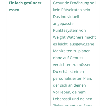
Einfach gesünder
Gesunde Ernährung soll
essen
kein Rätselraten sein.
Das individuell
angepasste
Punktesystem von
Weight Watchers macht
es leicht, ausgewogene
Mahlzeiten zu planen,
ohne auf Genuss
verzichten zu müssen.
Du erhältst einen
personalisierten Plan,
der sich an deinen
Vorlieben, deinem
Lebensstil und deinen
Zielen orientiert. Statt