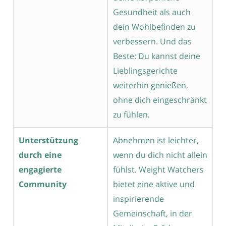
Gesundheit als auch
dein Wohlbefinden zu
verbessern. Und das
Beste: Du kannst deine
Lieblingsgerichte
weiterhin genießen,
ohne dich eingeschränkt
zu fühlen.
Unterstützung
Abnehmen ist leichter,
durch eine
wenn du dich nicht allein
engagierte
fühlst. Weight Watchers
Community
bietet eine aktive und
inspirierende
Gemeinschaft, in der