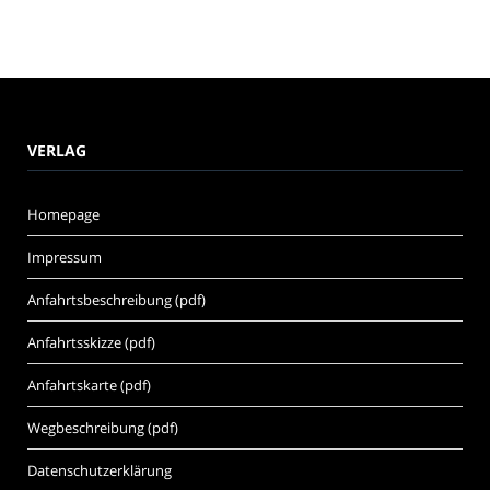
VERLAG
Homepage
Impressum
Anfahrtsbeschreibung (pdf)
Anfahrtsskizze (pdf)
Anfahrtskarte (pdf)
Wegbeschreibung (pdf)
Datenschutzerklärung