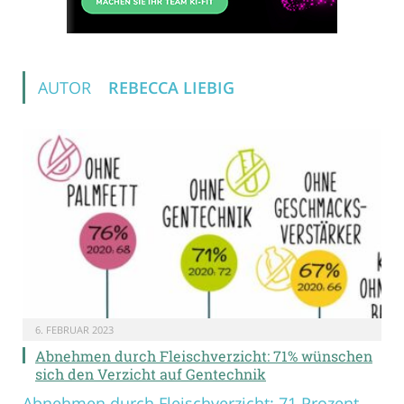
AUTOR
REBECCA LIEBIG
6. FEBRUAR 2023
Abnehmen durch Fleischverzicht: 71% wünschen
sich den Verzicht auf Gentechnik
Abnehmen durch Fleischverzicht: 71 Prozent