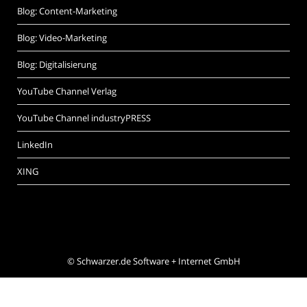
Blog: Content-Marketing
Blog: Video-Marketing
Blog: Digitalisierung
YouTube Channel Verlag
YouTube Channel industryPRESS
LinkedIn
XING
©
Schwarzer.de Software + Internet GmbH