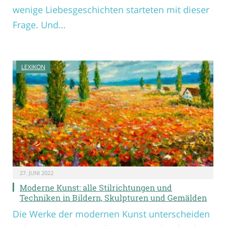
wenige Liebesgeschichten starteten mit dieser
Frage. Und…
LEXIKON
27. JUNI 2022
Moderne Kunst: alle Stilrichtungen und
Techniken in Bildern, Skulpturen und Gemälden
Die Werke der modernen Kunst unterscheiden