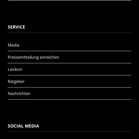
SERVICE
Media
Pressemitteilung einreichen
Lexikon
Ratgeber
Nachrichten
SOCIAL MEDIA