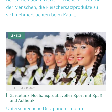
der Menschen, die Fleischersatzprodukte zu
sich nehmen, achten beim Kauf…
LEXIKON
5. SEPTEMBER 2022
Gardetanz: Hochanspruchsvoller Sport mit Spaß
und Ästhetik
Unterschiedliche Disziplinen sind im