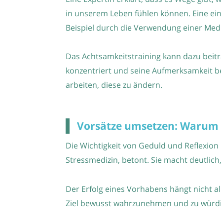
in unserem Leben fühlen können. Eine einf
Beispiel durch die Verwendung einer Med
Das Achtsamkeitstraining kann dazu bei
konzentriert und seine Aufmerksamkeit b
arbeiten, diese zu ändern.
Vorsätze umsetzen: Warum G
Die Wichtigkeit von Geduld und Reflexion
Stressmedizin, betont. Sie macht deutlich
Der Erfolg eines Vorhabens hängt nicht al
Ziel bewusst wahrzunehmen und zu würd