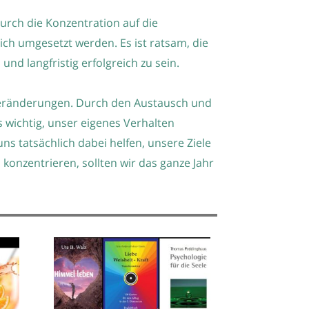
Durch die Konzentration auf die
eich umgesetzt werden. Es ist ratsam, die
nd langfristig erfolgreich zu sein.
 Veränderungen. Durch den Austausch und
s wichtig, unser eigenes Verhalten
ns tatsächlich dabei helfen, unsere Ziele
onzentrieren, sollten wir das ganze Jahr