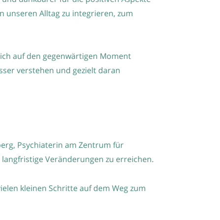
n unseren Alltag zu integrieren, zum
sich auf den gegenwärtigen Moment
ser verstehen und gezielt daran
berg, Psychiaterin am Zentrum für
m langfristige Veränderungen zu erreichen.
vielen kleinen Schritte auf dem Weg zum