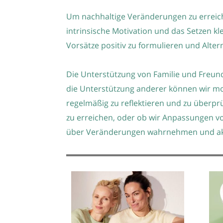
Um nachhaltige Veränderungen zu erreichen
intrinsische Motivation und das Setzen kle
Vorsätze positiv zu formulieren und Alter
Die Unterstützung von Familie und Freun
die Unterstützung anderer können wir moti
regelmäßig zu reflektieren und zu überprü
zu erreichen, oder ob wir Anpassungen vo
über Veränderungen wahrnehmen und ak