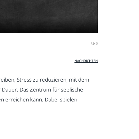
0
NACHRICHTEN
reiben, Stress zu reduzieren, mit dem
r Dauer. Das Zentrum für seelische
n erreichen kann. Dabei spielen