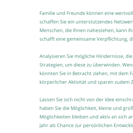
Familie und Freunde können eine wertvoll
schaffen Sie ein unterstützendes Netzwer
Menschen, die Ihnen nahestehen, kann Ihne
schafft eine gemeinsame Verpflichtung, di
Analysieren Sie mögliche Hindernisse, di
Strategien, um diese zu überwinden. Wenn
könnten Sie in Betracht ziehen, mit dem 
körperlicher Aktivität und sparen zudem 
Lassen Sie sich nicht von der Idee einsc
haben Sie die Möglichkeit, kleine und g
Möglichkeiten bleiben und aktiv an sich a
Jahr als Chance zur persönlichen Entwickl