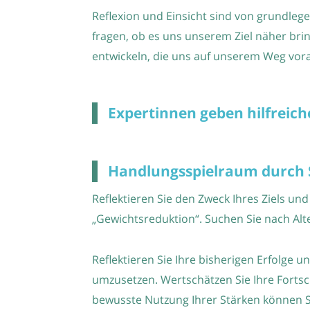
Reflexion und Einsicht sind von grundle
fragen, ob es uns unserem Ziel näher br
entwickeln, die uns auf unserem Weg vor
Expertinnen geben hilfreich
Handlungsspielraum durch S
Reflektieren Sie den Zweck Ihres Ziels und
„Gewichtsreduktion“. Suchen Sie nach Alt
Reflektieren Sie Ihre bisherigen Erfolge 
umzusetzen. Wertschätzen Sie Ihre Fortschr
bewusste Nutzung Ihrer Stärken können S