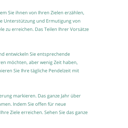
em Sie ihnen von Ihren Zielen erzählen,
tive Unterstützung und Ermutigung von
e zu erreichen. Das Teilen Ihrer Vorsätze
und entwickeln Sie entsprechende
ren möchten, aber wenig Zeit haben,
ren Sie Ihre tägliche Pendelzeit mit
derung markieren. Das ganze Jahr über
hmen. Indem Sie offen für neue
Ihre Ziele erreichen. Sehen Sie das ganze