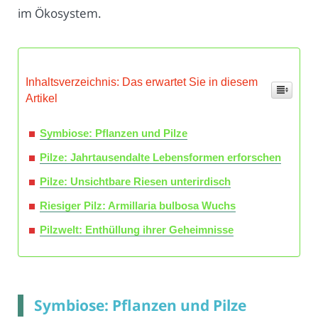
im Ökosystem.
Inhaltsverzeichnis: Das erwartet Sie in diesem
Artikel
Symbiose: Pflanzen und Pilze
Pilze: Jahrtausendalte Lebensformen erforschen
Pilze: Unsichtbare Riesen unterirdisch
Riesiger Pilz: Armillaria bulbosa Wuchs
Pilzwelt: Enthüllung ihrer Geheimnisse
Symbiose: Pflanzen und Pilze