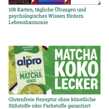
108 Karten, tägliche Übungen und
psychologisches Wissen fördern
Lebensharmonie
Glutenfreie Rezeptur ohne künstliche
Süßstoffe oder Farbstoffe garantiert