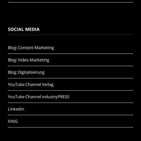
SOCIAL MEDIA
Blog: Content-Marketing
Blog: Video-Marketing
Blog: Digitalisierung
YouTube Channel Verlag
YouTube Channel industryPRESS
LinkedIn
XING