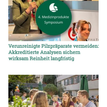
Verunreinigte Pilzpräparate vermeiden:
Akkreditierte Analysen sichern
wirksam Reinheit langfristig