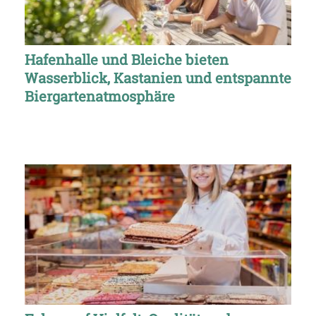
Hafenhalle und Bleiche bieten
Wasserblick, Kastanien und entspannte
Biergartenatmosphäre