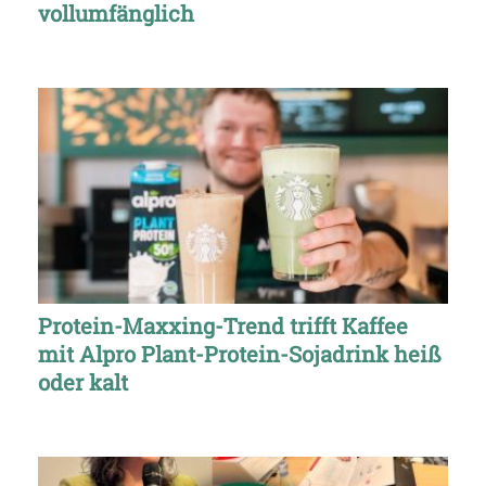
vollumfänglich
Protein-Maxxing-Trend trifft Kaffee
mit Alpro Plant-Protein-Sojadrink heiß
oder kalt