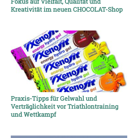
Fokus auf Vielfalt, Qualität und
Kreativität im neuen CHOCOLAT-Shop
Praxis-Tipps für Gelwahl und
Verträglichkeit vor Triathlontraining
und Wettkampf