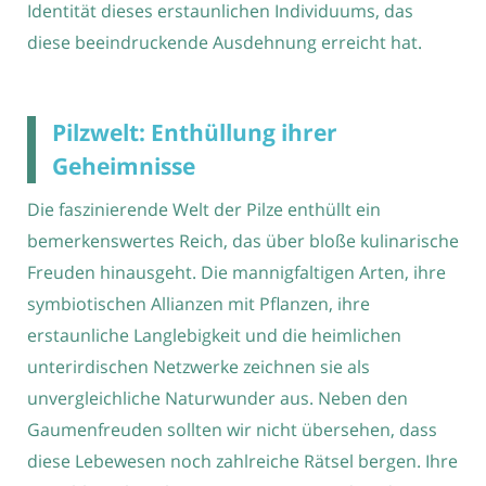
Identität dieses erstaunlichen Individuums, das
diese beeindruckende Ausdehnung erreicht hat.
Pilzwelt: Enthüllung ihrer
Geheimnisse
Die faszinierende Welt der Pilze enthüllt ein
bemerkenswertes Reich, das über bloße kulinarische
Freuden hinausgeht. Die mannigfaltigen Arten, ihre
symbiotischen Allianzen mit Pflanzen, ihre
erstaunliche Langlebigkeit und die heimlichen
unterirdischen Netzwerke zeichnen sie als
unvergleichliche Naturwunder aus. Neben den
Gaumenfreuden sollten wir nicht übersehen, dass
diese Lebewesen noch zahlreiche Rätsel bergen. Ihre