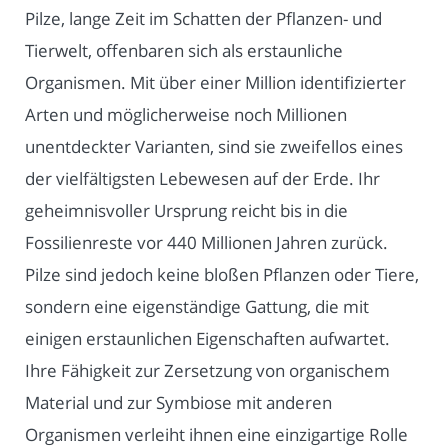
Pilze, lange Zeit im Schatten der Pflanzen- und
Tierwelt, offenbaren sich als erstaunliche
Organismen. Mit über einer Million identifizierter
Arten und möglicherweise noch Millionen
unentdeckter Varianten, sind sie zweifellos eines
der vielfältigsten Lebewesen auf der Erde. Ihr
geheimnisvoller Ursprung reicht bis in die
Fossilienreste vor 440 Millionen Jahren zurück.
Pilze sind jedoch keine bloßen Pflanzen oder Tiere,
sondern eine eigenständige Gattung, die mit
einigen erstaunlichen Eigenschaften aufwartet.
Ihre Fähigkeit zur Zersetzung von organischem
Material und zur Symbiose mit anderen
Organismen verleiht ihnen eine einzigartige Rolle