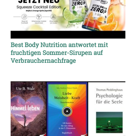
Best Body Nutrition antwortet mit
fruchtigen Sommer-Sirupen auf
Verbrauchernachfrage