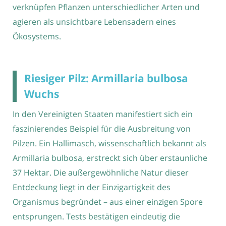
verknüpfen Pflanzen unterschiedlicher Arten und
agieren als unsichtbare Lebensadern eines
Ökosystems.
Riesiger Pilz: Armillaria bulbosa
Wuchs
In den Vereinigten Staaten manifestiert sich ein
faszinierendes Beispiel für die Ausbreitung von
Pilzen. Ein Hallimasch, wissenschaftlich bekannt als
Armillaria bulbosa, erstreckt sich über erstaunliche
37 Hektar. Die außergewöhnliche Natur dieser
Entdeckung liegt in der Einzigartigkeit des
Organismus begründet – aus einer einzigen Spore
entsprungen. Tests bestätigen eindeutig die