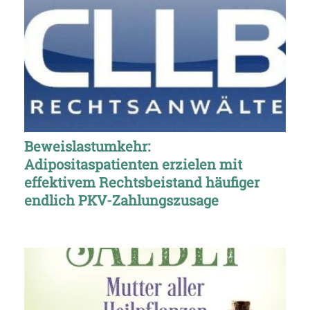
Beweislastumkehr:
Adipositaspatienten erzielen mit
effektivem Rechtsbeistand häufiger
endlich PKV-Zahlungszusage