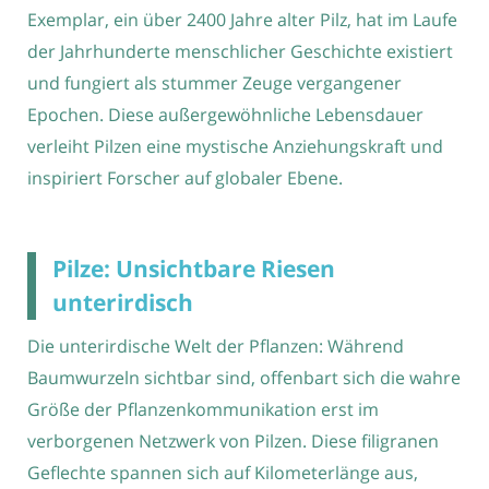
Exemplar, ein über 2400 Jahre alter Pilz, hat im Laufe
der Jahrhunderte menschlicher Geschichte existiert
und fungiert als stummer Zeuge vergangener
Epochen. Diese außergewöhnliche Lebensdauer
verleiht Pilzen eine mystische Anziehungskraft und
inspiriert Forscher auf globaler Ebene.
Pilze: Unsichtbare Riesen
unterirdisch
Die unterirdische Welt der Pflanzen: Während
Baumwurzeln sichtbar sind, offenbart sich die wahre
Größe der Pflanzenkommunikation erst im
verborgenen Netzwerk von Pilzen. Diese filigranen
Geflechte spannen sich auf Kilometerlänge aus,