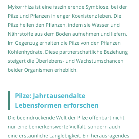
Mykorrhiza ist eine faszinierende Symbiose, bei der
Pilze und Pflanzen in enger Koexistenz leben. Die
Pilze helfen den Pflanzen, indem sie Wasser und
Nährstoffe aus dem Boden aufnehmen und liefern.
Im Gegenzug erhalten die Pilze von den Pflanzen
Kohlenhydrate. Diese partnerschaftliche Beziehung
steigert die Überlebens- und Wachstumschancen
beider Organismen erheblich.
Pilze: Jahrtausendalte
Lebensformen erforschen
Die beeindruckende Welt der Pilze offenbart nicht
nur eine bemerkenswerte Vielfalt, sondern auch
eine erstaunliche Langlebigkeit. Ein herausragendes