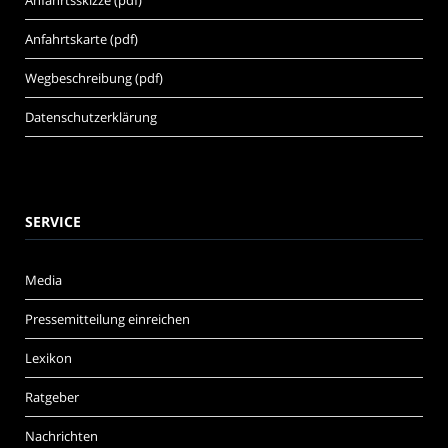
Anfahrtsskizze (pdf)
Anfahrtskarte (pdf)
Wegbeschreibung (pdf)
Datenschutzerklärung
SERVICE
Media
Pressemitteilung einreichen
Lexikon
Ratgeber
Nachrichten