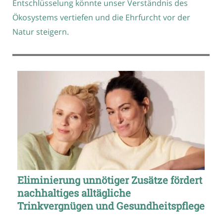
Entschlüsselung könnte unser Verständnis des
Ökosystems vertiefen und die Ehrfurcht vor der
Natur steigern.
Eliminierung unnötiger Zusätze fördert
nachhaltiges alltägliche
Trinkvergnügen und Gesundheitspflege