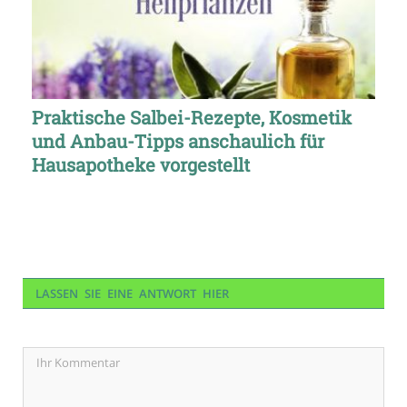
Praktische Salbei-Rezepte, Kosmetik
und Anbau-Tipps anschaulich für
Hausapotheke vorgestellt
LASSEN SIE EINE ANTWORT HIER