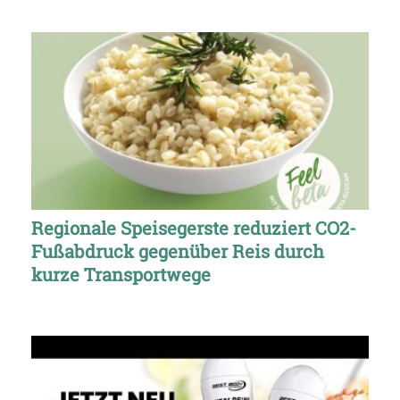
Regionale Speisegerste reduziert CO2-
Fußabdruck gegenüber Reis durch
kurze Transportwege