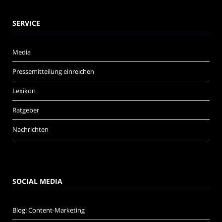
SERVICE
Media
Pressemitteilung einreichen
Lexikon
Ratgeber
Nachrichten
SOCIAL MEDIA
Blog: Content-Marketing