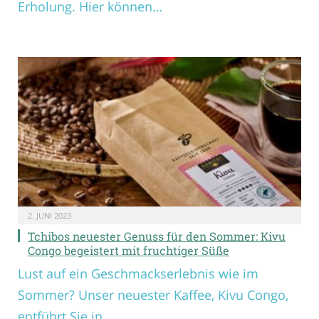
Erholung. Hier können…
2. JUNI 2023
Tchibos neuester Genuss für den Sommer: Kivu
Congo begeistert mit fruchtiger Süße
Lust auf ein Geschmackserlebnis wie im
Sommer? Unser neuester Kaffee, Kivu Congo,
entführt Sie in…