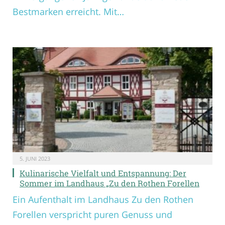
Bestmarken erreicht. Mit…
5. JUNI 2023
Kulinarische Vielfalt und Entspannung: Der
Sommer im Landhaus „Zu den Rothen Forellen
Ein Aufenthalt im Landhaus Zu den Rothen
Forellen verspricht puren Genuss und