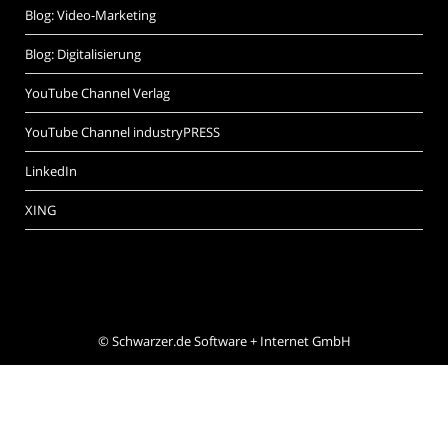
Blog: Video-Marketing
Blog: Digitalisierung
YouTube Channel Verlag
YouTube Channel industryPRESS
LinkedIn
XING
©
Schwarzer.de Software + Internet GmbH