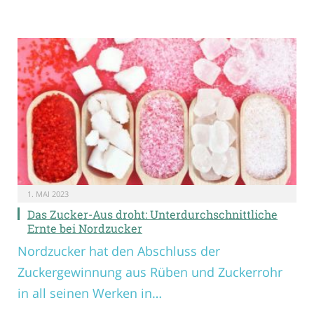
1. MAI 2023
Das Zucker-Aus droht: Unterdurchschnittliche
Ernte bei Nordzucker
Nordzucker hat den Abschluss der
Zuckergewinnung aus Rüben und Zuckerrohr
in all seinen Werken in…