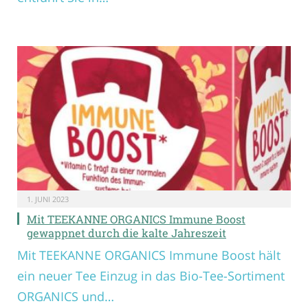
1. JUNI 2023
Mit TEEKANNE ORGANICS Immune Boost
gewappnet durch die kalte Jahreszeit
Mit TEEKANNE ORGANICS Immune Boost hält
ein neuer Tee Einzug in das Bio-Tee-Sortiment
ORGANICS und…