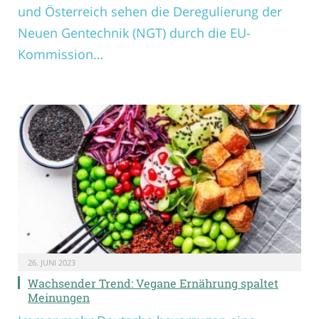
und Österreich sehen die Deregulierung der
Neuen Gentechnik (NGT) durch die EU-
Kommission…
26. JUNI 2023
Wachsender Trend: Vegane Ernährung spaltet
Meinungen