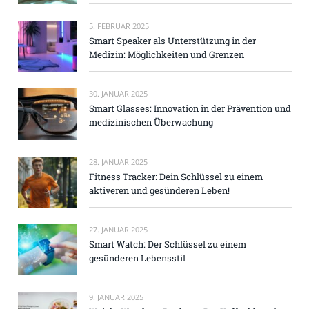
5. FEBRUAR 2025
Smart Speaker als Unterstützung in der
Medizin: Möglichkeiten und Grenzen
30. JANUAR 2025
Smart Glasses: Innovation in der Prävention und
medizinischen Überwachung
28. JANUAR 2025
Fitness Tracker: Dein Schlüssel zu einem
aktiveren und gesünderen Leben!
27. JANUAR 2025
Smart Watch: Der Schlüssel zu einem
gesünderen Lebensstil
9. JANUAR 2025