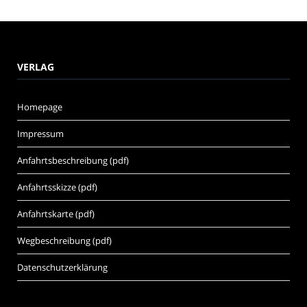
VERLAG
Homepage
Impressum
Anfahrtsbeschreibung (pdf)
Anfahrtsskizze (pdf)
Anfahrtskarte (pdf)
Wegbeschreibung (pdf)
Datenschutzerklärung