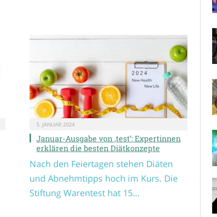
5. JANUAR 2024
Januar-Ausgabe von ‚test‘: Expertinnen
erklären die besten Diätkonzepte
Nach den Feiertagen stehen Diäten
und Abnehmtipps hoch im Kurs. Die
Stiftung Warentest hat 15…