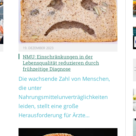
19. DEZEMBER 2023
NMU: Einschränkungen in der
Lebensqualität reduzieren durch
frühzeitige Diagnose
Die wachsende Zahl von Menschen,
die unter
Nahrungsmittelunverträglichkeiten
leiden, stellt eine große
Herausforderung für Ärzte…