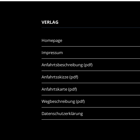
VERLAG
Homepage
Impressum
Anfahrtsbeschreibung (pdf)
Anfahrtsskizze (pdf)
Anfahrtskarte (pdf)
Wegbeschreibung (pdf)
Datenschutzerklärung