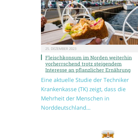
25. DEZEMBER 2023
Fleischkonsum im Norden weiterhin
vorherrschend trotz steigendem
Interesse an pflanzlicher Ernährung
Eine aktuelle Studie der Techniker
Krankenkasse (TK) zeigt, dass die
Mehrheit der Menschen in
Norddeutschland…