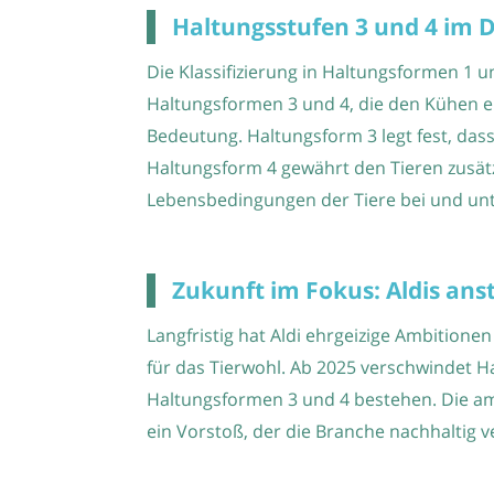
Haltungsstufen 3 und 4 im D
Die Klassifizierung in Haltungsformen 1 u
Haltungsformen 3 und 4, die den Kühen er
Bedeutung. Haltungsform 3 legt fest, das
Haltungsform 4 gewährt den Tieren zusätz
Lebensbedingungen der Tiere bei und un
Zukunft im Fokus: Aldis a
Langfristig hat Aldi ehrgeizige Ambition
für das Tierwohl. Ab 2025 verschwindet H
Haltungsformen 3 und 4 bestehen. Die amb
ein Vorstoß, der die Branche nachhaltig v