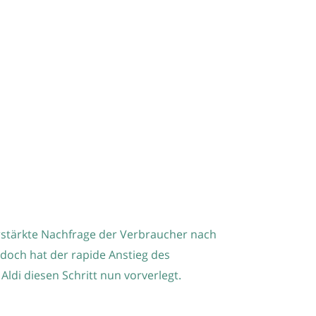
verstärkte Nachfrage der Verbraucher nach
doch hat der rapide Anstieg des
ldi diesen Schritt nun vorverlegt.