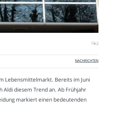
0
NACHRICHTEN
m Lebensmittelmarkt. Bereits im Juni
ch Aldi diesem Trend an. Ab Frühjahr
cheidung markiert einen bedeutenden