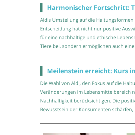
Harmonischer Fortschritt: 
Aldis Umstellung auf die Haltungsformen 
Entscheidung hat nicht nur positive Aus
für eine nachhaltige und ethische Leben
Tiere bei, sondern ermöglichen auch ein
Meilenstein erreicht: Kurs i
Die Wahl von Aldi, den Fokus auf die Halt
Veränderungen im Lebensmittelbereich ni
Nachhaltigkeit berücksichtigen. Die posi
Bewusstsein der Konsumenten schärfen, u