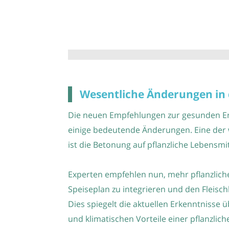
Wesentliche Änderungen i
Die neuen Empfehlungen zur gesunden E
einige bedeutende Änderungen. Eine der
ist die Betonung auf pflanzliche Lebensmit
Experten empfehlen nun, mehr pflanzliche
Speiseplan zu integrieren und den Fleisc
Dies spiegelt die aktuellen Erkenntnisse 
und klimatischen Vorteile einer pflanzlic