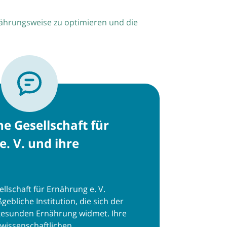
nährungsweise zu optimieren und die
e Gesellschaft für
. V. und ihre
llschaft für Ernährung e. V.
gebliche Institution, die sich der
gesunden Ernährung widmet. Ihre
 wissenschaftlichen