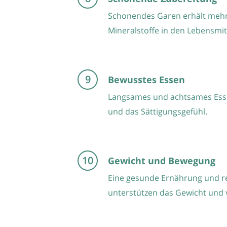
Schonendes Garen erhält mehr
Mineralstoffe in den Lebensmit
Bewusstes Essen
Langsames und achtsames Esse
und das Sättigungsgefühl.
Gewicht und Bewegung
Eine gesunde Ernährung und 
unterstützen das Gewicht und v