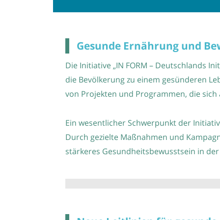
Gesunde Ernährung und Be
Die Initiative „IN FORM – Deutschlands 
die Bevölkerung zu einem gesünderen Lebe
von Projekten und Programmen, die sich a
Ein wesentlicher Schwerpunkt der Initiat
Durch gezielte Maßnahmen und Kampagnen
stärkeres Gesundheitsbewusstsein in der 