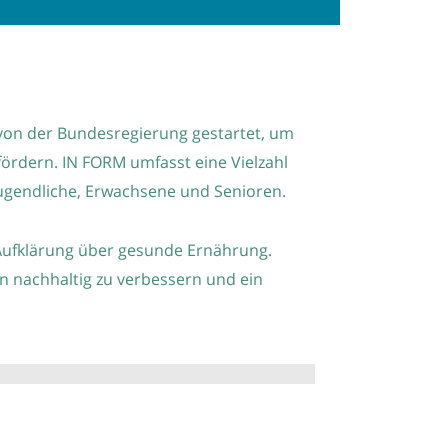
 von der Bundesregierung gestartet, um
ördern. IN FORM umfasst eine Vielzahl
Jugendliche, Erwachsene und Senioren.
 Aufklärung über gesunde Ernährung.
 nachhaltig zu verbessern und ein