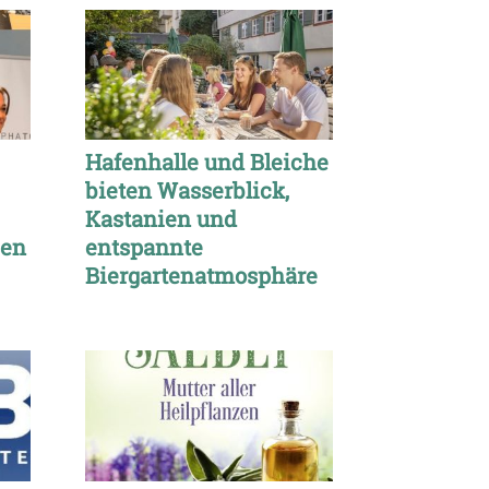
Hafenhalle und Bleiche
bieten Wasserblick,
Kastanien und
sen
entspannte
Biergartenatmosphäre