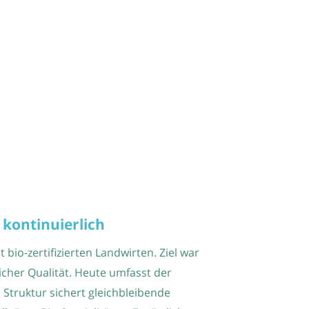
 kontinuierlich
io-zertifizierten Landwirten. Ziel war
cher Qualität. Heute umfasst der
 Struktur sichert gleichbleibende